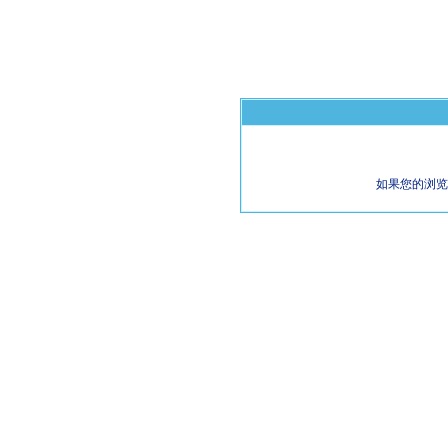
如果您的浏览