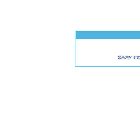
如果您的浏览