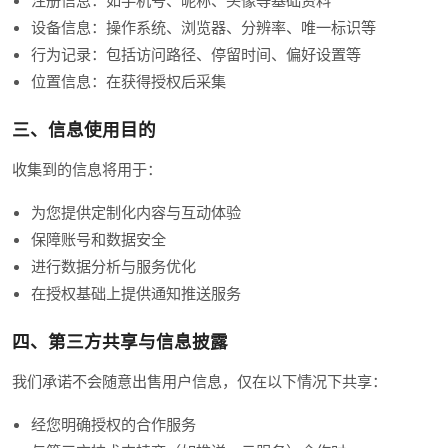
注册信息：如手机号、昵称、头像等基础资料
设备信息：操作系统、浏览器、分辨率、唯一标识等
行为记录：包括访问路径、停留时间、偏好设置等
位置信息：在获得授权后采集
三、信息使用目的
收集到的信息将用于：
为您提供定制化内容与互动体验
保障账号和数据安全
进行数据分析与服务优化
在授权基础上提供通知推送服务
四、第三方共享与信息披露
我们承诺不会随意出售用户信息，仅在以下情况下共享：
经您明确授权的合作服务