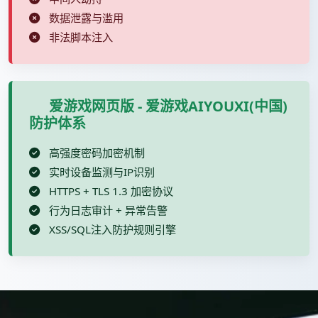
数据泄露与滥用
非法脚本注入
爱游戏网页版 - 爱游戏AIYOUXI(中国)
防护体系
高强度密码加密机制
实时设备监测与IP识别
HTTPS + TLS 1.3 加密协议
行为日志审计 + 异常告警
XSS/SQL注入防护规则引擎