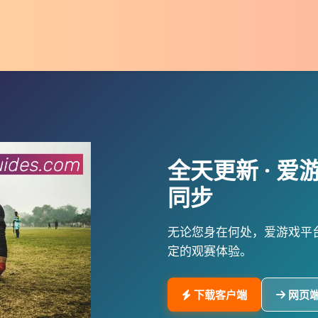
全天更新 ·
爱游
同步
无论您身在何处，
爱游戏平台
定的观赛体验。
下载客户端
网页