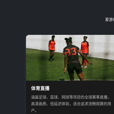
爱游
体育直播
涵盖足球、篮球、网球等项目的全球赛事直播，
高清画质、低延迟体验，适合追求流畅观赛的用
户。