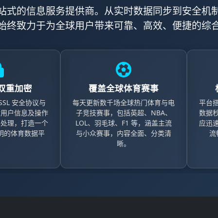
站式的信息服务提供商。从实时数据同步到安全机
始终致力于为全球用户带来可靠、高效、便捷的综
双重加密
覆盖全球体育赛事
SL 安全协议与
每天更新数千场全球热门体育与电
平台
对用户信息及操作
子竞技赛事，包括英超、NBA、
数据
密处理，打造一个
LOL、羽毛球、F1 等，涵盖主流
应迅
明的体育数据平
与小众赛事，内容全面、分类清
流
。
晰。