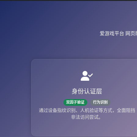
爱游戏平台 网
身份认证层
双因子验证
行为识别
通过设备指纹识别、人机验证等方式，全面阻挡
非法访问尝试。