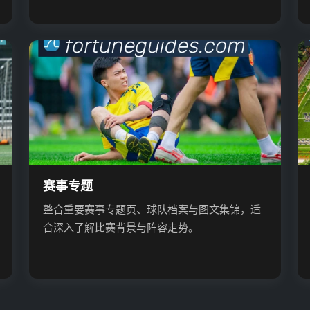
赛事专题
整合重要赛事专题页、球队档案与图文集锦，适
合深入了解比赛背景与阵容走势。