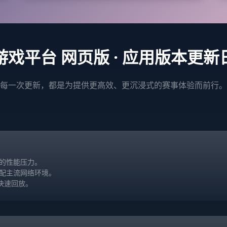
游戏平台 网页版 · 应用版本更新
每一次更新，都是为提供更高效、更沉浸式的赛事体验而前行。
的性能压力。
配主流网络环境。
快速回放。