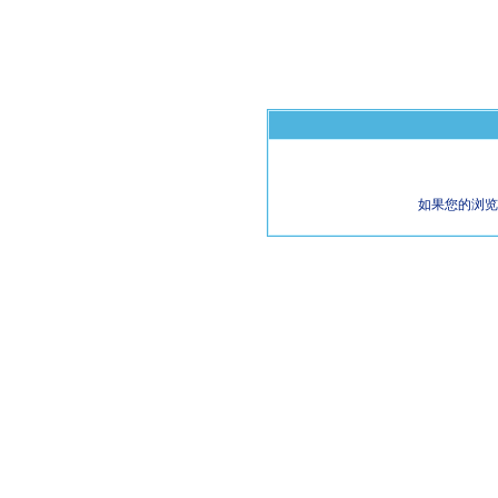
如果您的浏览